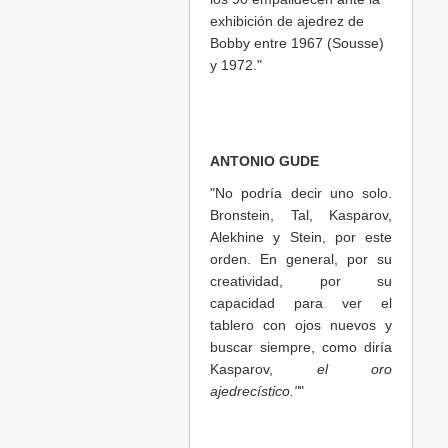
exhibición de ajedrez de
Bobby entre 1967 (Sousse)
y 1972."
ANTONIO GUDE
"No podría decir uno solo.
Bronstein, Tal, Kasparov,
Alekhine y Stein, por este
orden. En general, por su
creatividad, por su
capacidad para ver el
tablero con ojos nuevos y
buscar siempre, como diría
Kasparov,
el oro
ajedrecístico."
"