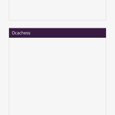
Ocachess