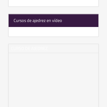
Cursos de ajedrez en vídeo
CURSO DE AJEDREZ