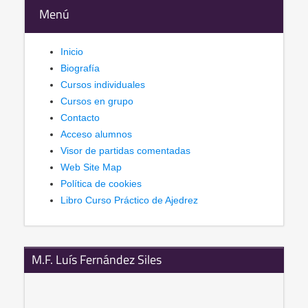
Menú
Inicio
Biografía
Cursos individuales
Cursos en grupo
Contacto
Acceso alumnos
Visor de partidas comentadas
Web Site Map
Política de cookies
Libro Curso Práctico de Ajedrez
M.F. Luís Fernández Siles