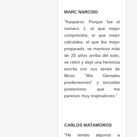
MARC NARCISO
"Kasparov. Porque fue el
número 1, el que mejor
comprendía, el que mejor
calculaba, el que iba mejor
preparado, se mantuvo más
de 20 años arriba del todo,
se retiró y dejó una herencia
escrita con sus series de
libros “Mis Geniales
predecesores” y secuelas
posteriores, que me
parecen muy inspiradores."
CARLOS MATAMOROS
"He tenido algunos a