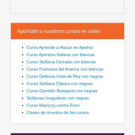
Apúntate a nuestros cursos en vídeo
Curso Aprende a Atacar en Ajedrez
Curso Apertura Italiana con blancas
Curso Siciliana Cerrada con blancas
Curso Francesa del Avance con blancas
Curso Defensa India de Rey con negras
Curso Siciliana Clásica con negras
Curso Gambito Budapest con negras
Sicilianas Irregulares con negras
Curso Maroczy contra Erizo
Clases de muestra de los cursos