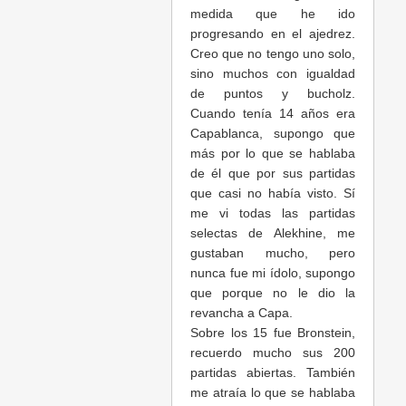
medida que he ido
progresando en el ajedrez.
Creo que no tengo uno solo,
sino muchos con igualdad
de puntos y bucholz.
Cuando tenía 14 años era
Capablanca, supongo que
más por lo que se hablaba
de él que por sus partidas
que casi no había visto. Sí
me vi todas las partidas
selectas de Alekhine, me
gustaban mucho, pero
nunca fue mi ídolo, supongo
que porque no le dio la
revancha a Capa.
Sobre los 15 fue Bronstein,
recuerdo mucho sus 200
partidas abiertas. También
me atraía lo que se hablaba