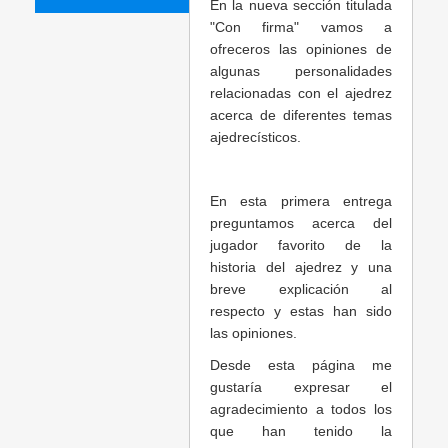
En la nueva sección titulada
"Con firma" vamos a
ofreceros las opiniones de
algunas personalidades
relacionadas con el ajedrez
acerca de diferentes temas
ajedrecísticos.
En esta primera entrega
preguntamos acerca del
jugador favorito de la
historia del ajedrez y una
breve explicación al
respecto y estas han sido
las opiniones.
Desde esta página me
gustaría expresar el
agradecimiento a todos los
que han tenido la