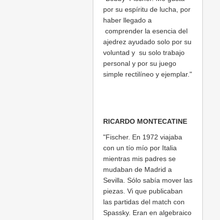
por su espíritu de lucha, por
haber llegado a
comprender la esencia del
ajedrez ayudado solo por su
voluntad y su solo trabajo
personal y por su juego
simple rectilíneo y ejemplar."
RICARDO MONTECATINE
"Fischer. En 1972 viajaba
con un tío mío por Italia
mientras mis padres se
mudaban de Madrid a
Sevilla. Sólo sabía mover las
piezas. Vi que publicaban
las partidas del match con
Spassky. Eran en algebraico