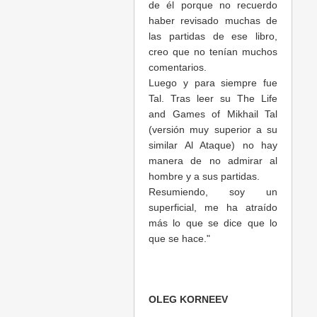
de él porque no recuerdo
haber revisado muchas de
las partidas de ese libro,
creo que no tenían muchos
comentarios.
Luego y para siempre fue
Tal. Tras leer su The Life
and Games of Mikhail Tal
(versión muy superior a su
similar Al Ataque) no hay
manera de no admirar al
hombre y a sus partidas.
Resumiendo, soy un
superficial, me ha atraído
más lo que se dice que lo
que se hace."
OLEG KORNEEV