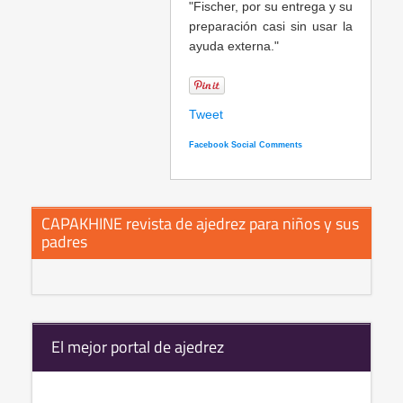
"Fischer, por su entrega y su
preparación casi sin usar la
ayuda externa."
Tweet
Facebook Social Comments
CAPAKHINE revista de ajedrez para niños y sus
padres
El mejor portal de ajedrez