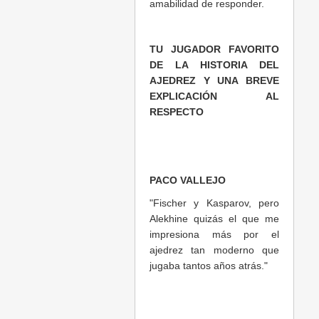
amabilidad de responder.
TU JUGADOR FAVORITO
DE LA HISTORIA DEL
AJEDREZ Y UNA BREVE
EXPLICACIÓN AL
RESPECTO
PACO VALLEJO
"Fischer y Kasparov, pero
Alekhine quizás el que me
impresiona más por el
ajedrez tan moderno que
jugaba tantos años atrás."