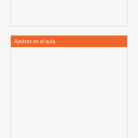
Ajedrez en el aula