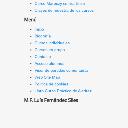
Curso Maroczy contra Erizo
Clases de muestra de los cursos
Menú
Inicio
Biografía
Cursos individuales
Cursos en grupo
Contacto
Acceso alumnos
Visor de partidas comentadas
Web Site Map
Política de cookies
Libro Curso Práctico de Ajedrez
M.F. Luís Fernández Siles