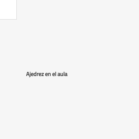
Ajedrez en el aula