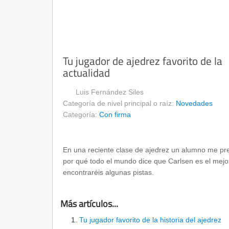
Tu jugador de ajedrez favorito de la
actualidad
Luis Fernández Siles
Categoría de nivel principal o raíz:
Novedades
Categoría:
Con firma
En una reciente clase de ajedrez un alumno me p
por qué todo el mundo dice que Carlsen es el mejor
encontraréis algunas pistas.
Más artículos...
Tu jugador favorito de la historia del ajedrez