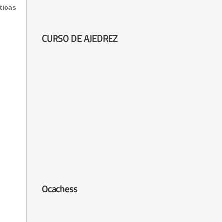
ticas
CURSO DE AJEDREZ
Ocachess