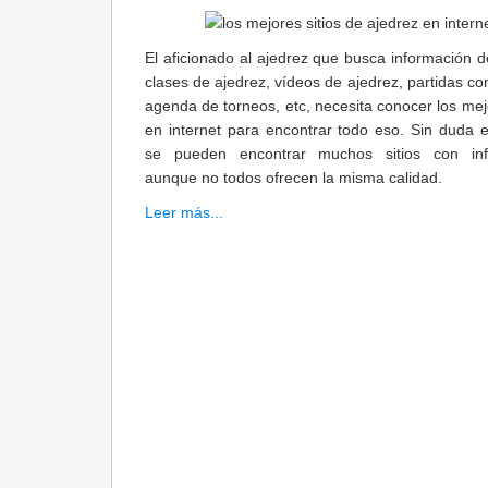
El aficionado al ajedrez que busca información d
clases de ajedrez, vídeos de ajedrez, partidas c
agenda de torneos, etc, necesita conocer los mejo
en internet para encontrar todo eso. Sin duda e
se pueden encontrar muchos sitios con inf
aunque no todos ofrecen la misma calidad.
Leer más...