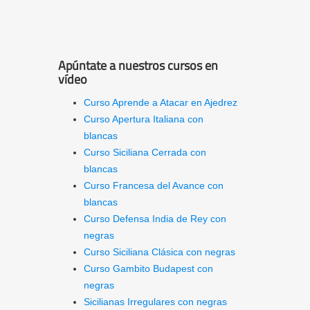
Apúntate a nuestros cursos en
vídeo
Curso Aprende a Atacar en Ajedrez
Curso Apertura Italiana con
blancas
Curso Siciliana Cerrada con
blancas
Curso Francesa del Avance con
blancas
Curso Defensa India de Rey con
negras
Curso Siciliana Clásica con negras
Curso Gambito Budapest con
negras
Sicilianas Irregulares con negras