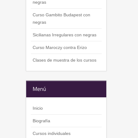
negras
Curso Gambito Budapest con
negras
Sicilianas Irregulares con negras
Curso Maroczy contra Erizo
Clases de muestra de los cursos
Menú
Inicio
Biografía
Cursos individuales