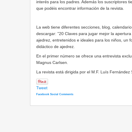
interés para los padres. Además los suscriptores t
que podéis encontrar información de la revista.
La web tiene diferentes secciones, blog, calendario
descargar: "20 Claves para jugar mejor la apertura
ajedrez, entretenidos e ideales para los niños, un
didáctico de ajedrez.
En el primer número se ofrece una entrevista excl
Magnus Carlsen.
La revista está dirigida por el M.F. Luís Fernández 
Tweet
Facebook Social Comments