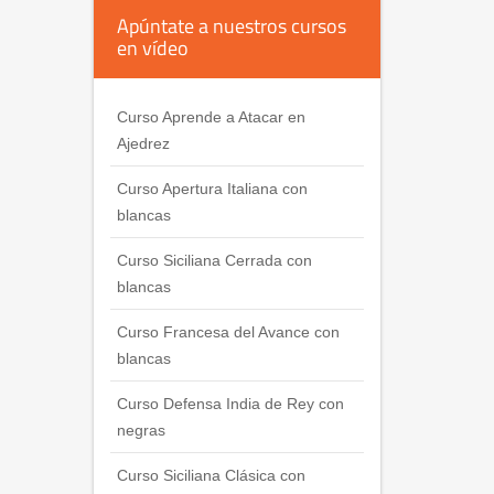
Apúntate a nuestros cursos
en vídeo
Curso Aprende a Atacar en
Ajedrez
Curso Apertura Italiana con
blancas
Curso Siciliana Cerrada con
blancas
Curso Francesa del Avance con
blancas
Curso Defensa India de Rey con
negras
Curso Siciliana Clásica con