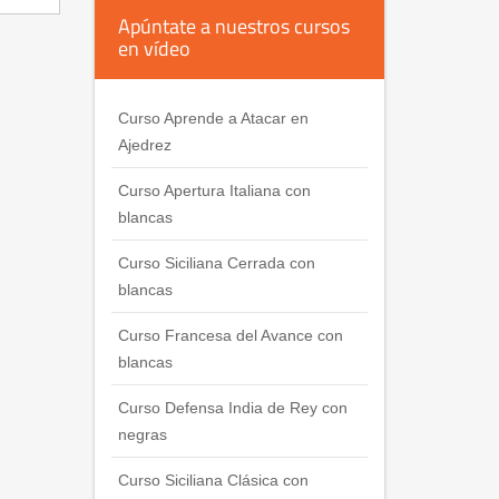
Apúntate a nuestros cursos
en vídeo
Curso Aprende a Atacar en
Ajedrez
Curso Apertura Italiana con
blancas
Curso Siciliana Cerrada con
blancas
Curso Francesa del Avance con
blancas
Curso Defensa India de Rey con
negras
Curso Siciliana Clásica con