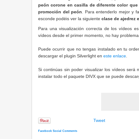
peón corone en casilla de diferente color que e
promoción del peón
. Para entenderlo mejor y fa
esconde podéis ver la siguiente
clase de ajedrez 
Para una visualización correcta de los vídeos es
vídeos desde el primer momento, no hay problema
Puede ocurrir que no tengas instalado en tu orden
descargar el plugin Silverlight en
este enlace
.
Si continúas sin poder visualizar los vídeos será 
instalar todo el paquete DIVX que se puede desca
Tweet
Facebook Social Comments