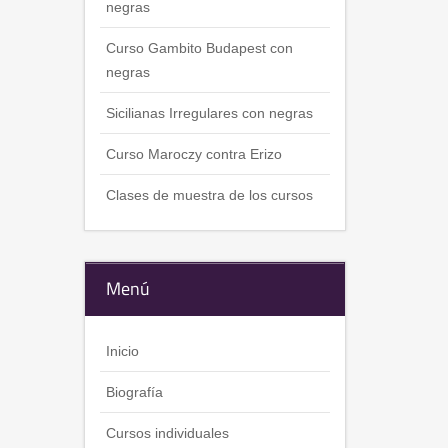
negras
Curso Gambito Budapest con
negras
Sicilianas Irregulares con negras
Curso Maroczy contra Erizo
Clases de muestra de los cursos
Menú
Inicio
Biografía
Cursos individuales