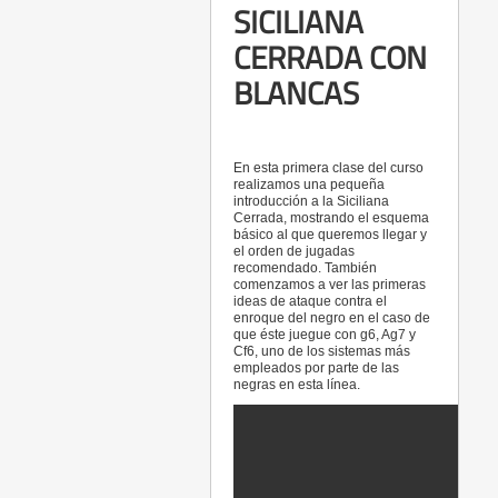
SICILIANA
CERRADA CON
BLANCAS
En esta primera clase del curso
realizamos una pequeña
introducción a la Siciliana
Cerrada, mostrando el esquema
básico al que queremos llegar y
el orden de jugadas
recomendado. También
comenzamos a ver las primeras
ideas de ataque contra el
enroque del negro en el caso de
que éste juegue con g6, Ag7 y
Cf6, uno de los sistemas más
empleados por parte de las
negras en esta línea.