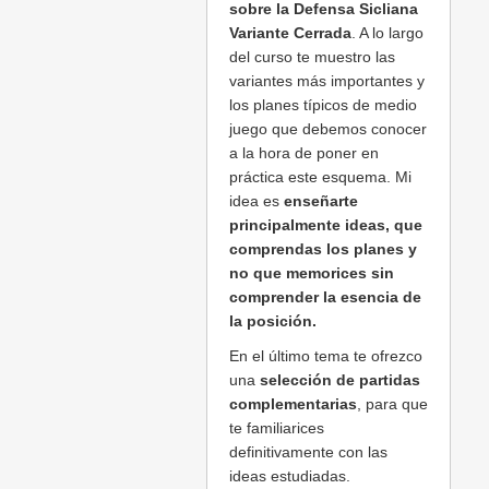
sobre la Defensa Sicliana
Variante Cerrada
. A lo largo
del curso te muestro las
variantes más importantes y
los planes típicos de medio
juego que debemos conocer
a la hora de poner en
práctica este esquema. Mi
idea es
enseñarte
principalmente ideas, que
comprendas los planes y
no que memorices sin
comprender la esencia de
la posición.
En el último tema te ofrezco
una
selección de partidas
complementarias
, para que
te familiarices
definitivamente con las
ideas estudiadas.