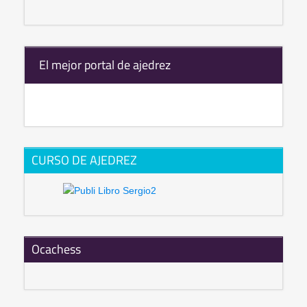
El mejor portal de ajedrez
CURSO DE AJEDREZ
Ocachess