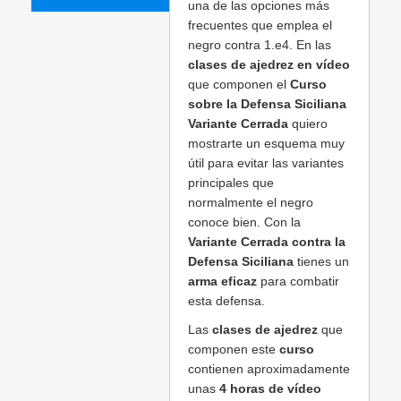
una de las opciones más
frecuentes que emplea el
negro contra 1.e4. En las
clases de ajedrez en vídeo
que componen el
Curso
sobre la Defensa Siciliana
Variante Cerrada
quiero
mostrarte un esquema muy
útil para evitar las variantes
principales que
normalmente el negro
conoce bien. Con la
Variante Cerrada contra la
Defensa Siciliana
tienes un
arma eficaz
para combatir
esta defensa.
Las
clases de ajedrez
que
componen este
curso
contienen aproximadamente
unas
4 horas de vídeo