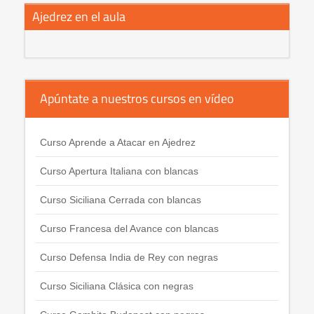
Ajedrez en el aula
Apúntate a nuestros cursos en vídeo
Curso Aprende a Atacar en Ajedrez
Curso Apertura Italiana con blancas
Curso Siciliana Cerrada con blancas
Curso Francesa del Avance con blancas
Curso Defensa India de Rey con negras
Curso Siciliana Clásica con negras